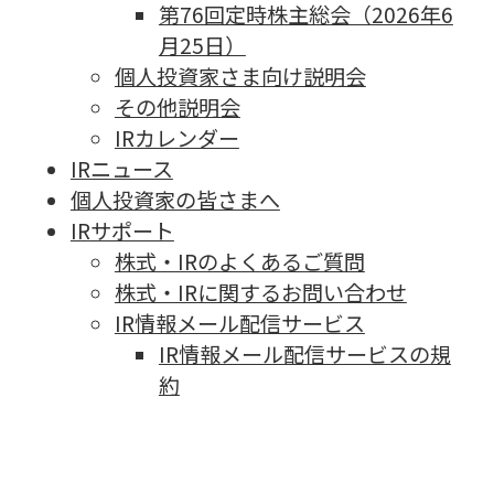
第76回定時株主総会（2026年6
月25日）
個人投資家さま向け説明会
その他説明会
IRカレンダー
IRニュース
個人投資家の皆さまへ
IRサポート
株式・IRのよくあるご質問
株式・IRに関するお問い合わせ
IR情報メール配信サービス
IR情報メール配信サービスの規
約