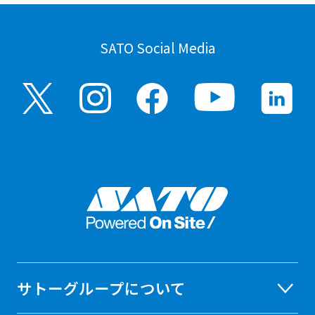
SATO Social Media
サトーグループについて