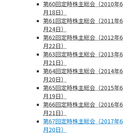
第60回定時株主総会（2010年6
月18日）
第61回定時株主総会（2011年6
月24日）
第62回定時株主総会（2012年6
月22日）
第63回定時株主総会（2013年6
月21日）
第64回定時株主総会（2014年6
月20日）
第65回定時株主総会（2015年6
月19日）
第66回定時株主総会（2016年6
月21日）
第67回定時株主総会（2017年6
月20日）