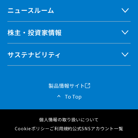
ニュースルーム
株主・投資家情報
サステナビリティ
製品情報サイト
新
To Top
し
い
個人情報の取り扱いについて
タ
Cookieポリシー
ご利用規約
公式SNSアカウント一覧
ブ