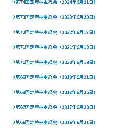
第74回定時株主総会（2024年6月21日）
第73回定時株主総会（2023年6月20日）
第72回定時株主総会（2022年6月17日）
第71回定時株主総会（2021年6月18日）
第70回定時株主総会（2020年6月19日）
第69回定時株主総会（2019年6月21日）
第68回定時株主総会（2018年6月25日）
第67回定時株主総会（2017年6月20日）
第66回定時株主総会（2016年6月21日）