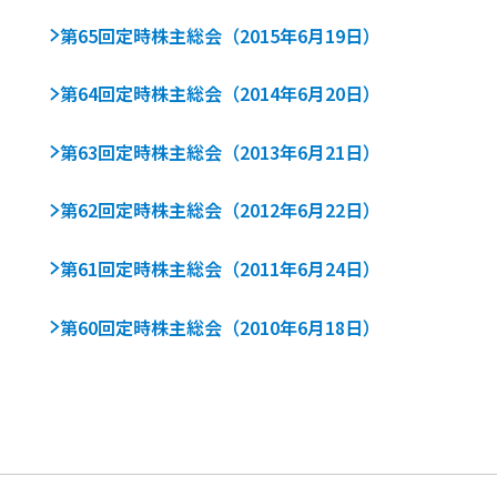
第65回定時株主総会（2015年6月19日）
第64回定時株主総会（2014年6月20日）
第63回定時株主総会（2013年6月21日）
第62回定時株主総会（2012年6月22日）
第61回定時株主総会（2011年6月24日）
第60回定時株主総会（2010年6月18日）