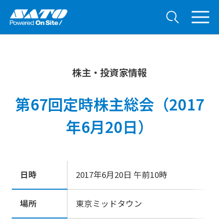
株主・投資家情報
第67回定時株主総会（2017
年6月20日）
日時
2017年6月20日 午前10時
場所
東京ミッドタウン