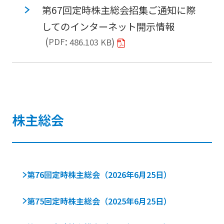
第67回定時株主総会招集ご通知に際
してのインターネット開示情報
PDF
486.103 KB
株主総会
第76回定時株主総会（2026年6月25日）
第75回定時株主総会（2025年6月25日）