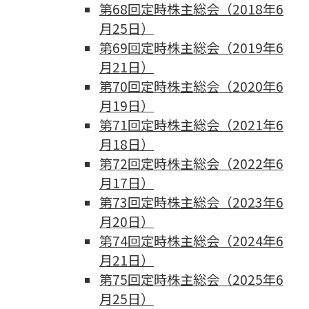
第68回定時株主総会（2018年6
月25日）
第69回定時株主総会（2019年6
月21日）
第70回定時株主総会（2020年6
月19日）
第71回定時株主総会（2021年6
月18日）
第72回定時株主総会（2022年6
月17日）
第73回定時株主総会（2023年6
月20日）
第74回定時株主総会（2024年6
月21日）
第75回定時株主総会（2025年6
月25日）