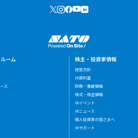
スルーム
株主・投資家情報
経営方針
IR資料室
ース
財務・業績情報
株式・株主情報
IRイベント
IRニュース
個人投資家の皆さまへ
IRサポート