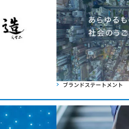
ブランドステートメント