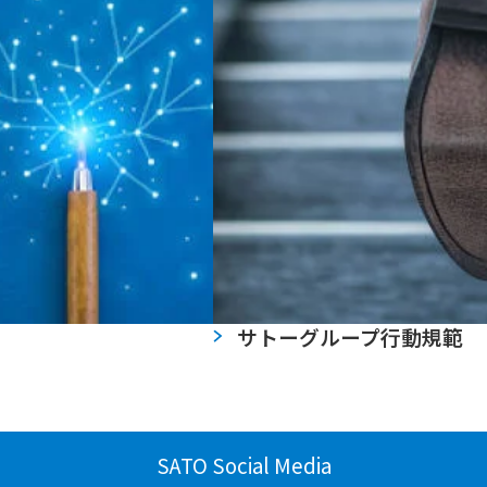
サトーグループ行動規範
SATO Social Media