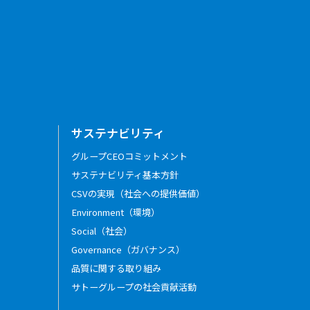
サステナビリティ
グループCEOコミットメント
サステナビリティ基本方針
CSVの実現（社会への提供価値）
Environment（環境）
Social（社会）
Governance（ガバナンス）
品質に関する取り組み
サトーグループの社会貢献活動