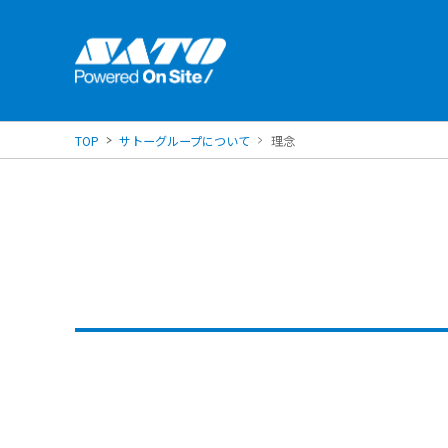
TOP
サトーグループについて
理念