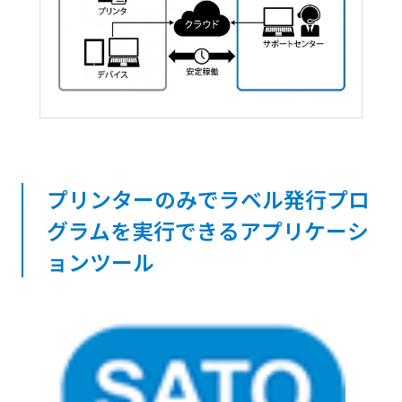
プリンターのみでラベル発行プロ
グラムを実行できるアプリケーシ
ョンツール