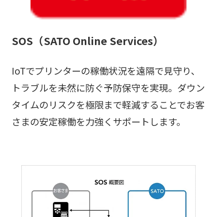
SOS（SATO Online Services）
IoTでプリンターの稼働状況を遠隔で見守り、
トラブルを未然に防ぐ予防保守を実現。ダウン
タイムのリスクを極限まで軽減することでお客
さまの安定稼働を力強くサポートします。