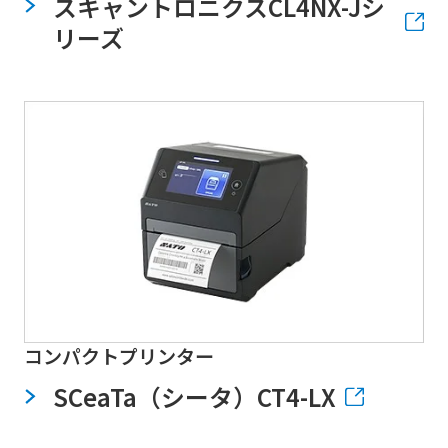
スキャントロニクスCL4NX-Jシ
リーズ
コンパクトプリンター
SCeaTa（シータ）CT4-LX