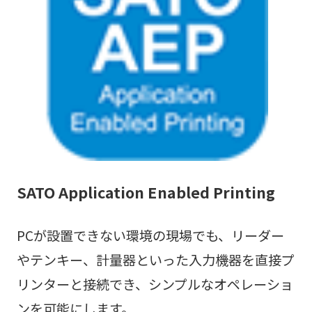
SATO Application Enabled Printing
PCが設置できない環境の現場でも、リーダー
やテンキー、計量器といった入力機器を直接プ
リンターと接続でき、シンプルなオペレーショ
ンを可能にします。