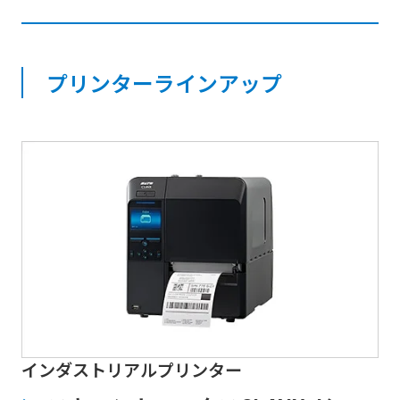
プリンターラインアップ
インダストリアルプリンター