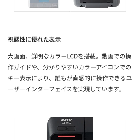
視認性に優れた表示
大画面、鮮明なカラーLCDを搭載。動画での操
作ガイドや、分かりやすいカラーアイコンでの
キー表示により、誰もが直感的に操作できるユ
ーザーインターフェイスを実現しています。