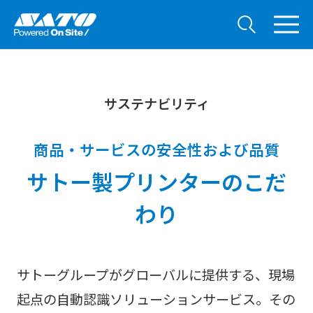
サステナビリティ
商品・サービスの安全性および品質
サトー製プリンターのこだ
わり
サトーグループがグローバルに提供する、現場
起点の自動認識ソリューションサービス。その