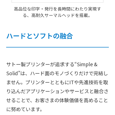
高品位な印字・発行を長時間にわたり実現す
る、高耐久サーマルヘッドを搭載。
ハードとソフトの融合
サトー製プリンターが追求する“Simple &
Solid”は、ハード面のモノづくりだけで完結し
ません。プリンターとともにITや先進技術を取
り込んだアプリケーションやサービスと融合さ
せることで、お客さまの体験価値を高めること
に努めています。