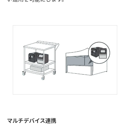
マルチデバイス連携