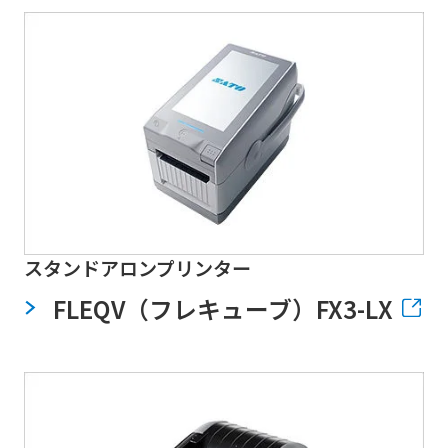
スタンドアロンプリンター
FLEQV（フレキューブ）FX3-LX