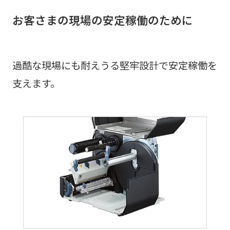
お客さまの現場の安定稼働のために
過酷な現場にも耐えうる堅牢設計で安定稼働を
支えます。