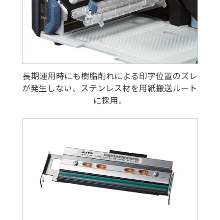
長期運用時にも樹脂削れによる印字位置のズレ
が発生しない、ステンレス材を用紙搬送ルート
に採用。