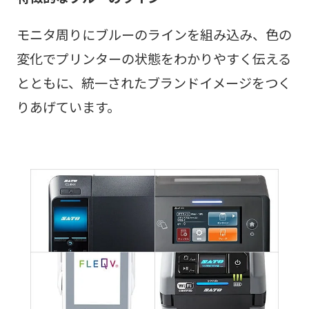
モニタ周りにブルーのラインを組み込み、色の
変化でプリンターの状態をわかりやすく伝える
とともに、統一されたブランドイメージをつく
りあげています。