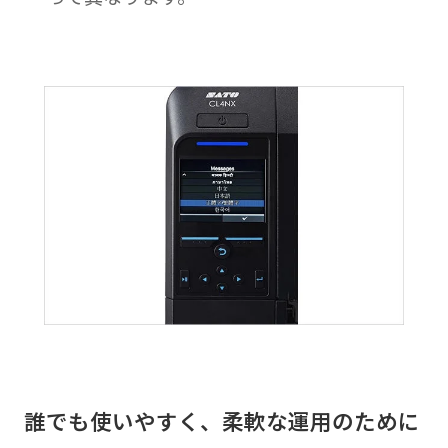
誰でも使いやすく、柔軟な運用のために