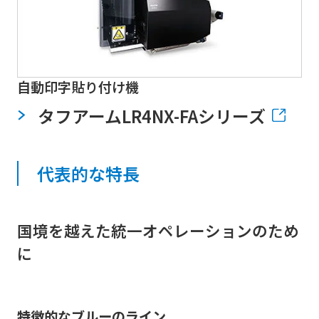
自動印字貼り付け機
タフアームLR4NX-FAシリーズ
代表的な特長
国境を越えた統一オペレーションのため
に
特徴的なブルーのライン