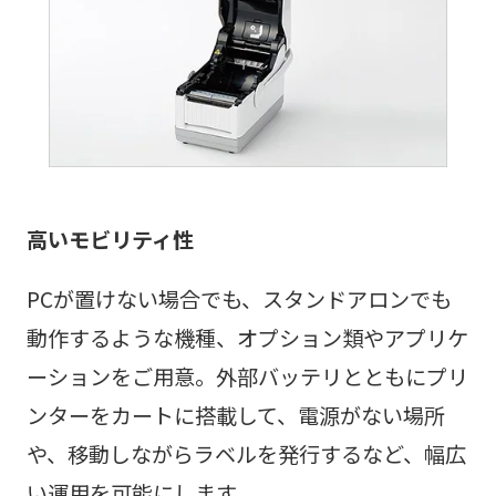
高いモビリティ性
PCが置けない場合でも、スタンドアロンでも
動作するような機種、オプション類やアプリケ
ーションをご用意。外部バッテリとともにプリ
ンターをカートに搭載して、電源がない場所
や、移動しながらラベルを発行するなど、幅広
い運用を可能にします。