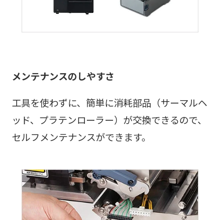
メンテナンスのしやすさ
工具を使わずに、簡単に消耗部品（サーマルヘ
ッド、プラテンローラー）が交換できるので、
セルフメンテナンスができます。