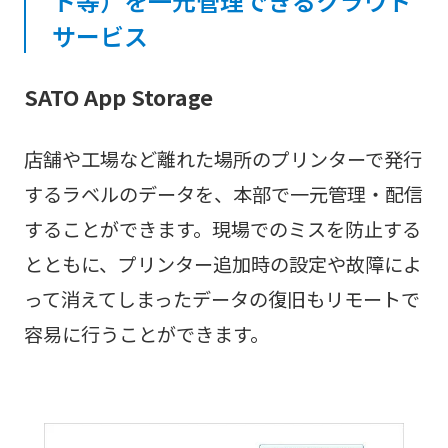
ト等）を一元管理できるクラウド
サービス
SATO App Storage
店舗や工場など離れた場所のプリンターで発行
するラベルのデータを、本部で一元管理・配信
することができます。現場でのミスを防止する
とともに、プリンター追加時の設定や故障によ
って消えてしまったデータの復旧もリモートで
容易に行うことができます。