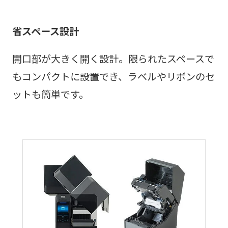
省スペース設計
開口部が大きく開く設計。限られたスペースで
もコンパクトに設置でき、ラベルやリボンのセ
ットも簡単です。