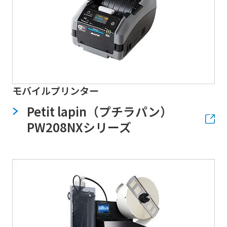
モバイルプリンター
Petit lapin（プチラパン）
PW208NXシリーズ