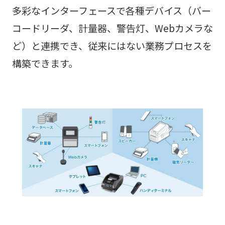
多彩なインターフェースで各種デバイス（バー
コードリーダ、計量器、警告灯、Webカメラな
ど）と連携でき、従来にはない業務プロセスを
構築できます。