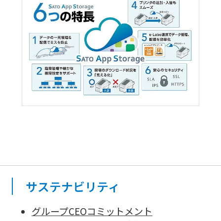
サステナビリティ
グループCEOコミットメント