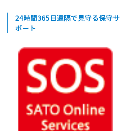
24時間365日遠隔で見守る保守サ
ポート