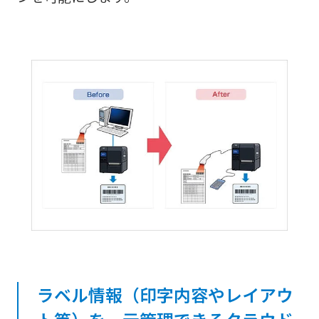
ラベル情報（印字内容やレイアウ