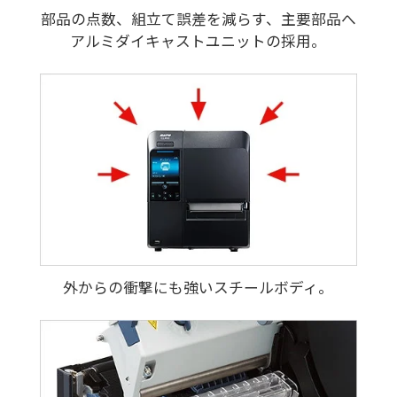
部品の点数、組立て誤差を減らす、主要部品へ
アルミダイキャストユニットの採用。
外からの衝撃にも強いスチールボディ。