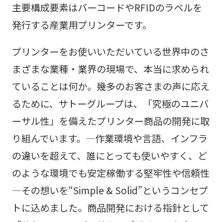
主要構成要素はバーコードやRFIDのラベルを
発行する産業用プリンターです。
プリンターをお使いいただいている世界中のさ
まざまな業種・業界の現場で、本当に求められ
ていることは何か。幾多のお客さまの声に応え
るために、サトーグループは、「究極のユニバ
ーサル性」を備えたプリンター商品の開発に取
り組んでいます。—作業環境や言語、インフラ
の違いを超えて、誰にとっても使いやすく、ど
のような環境でも安定稼働する堅牢性や信頼性
—その想いを“Simple & Solid”というコンセプ
トに込めました。商品開発における指針として