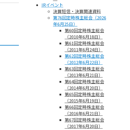
IRイベント
決算短信・決算関連資料
第76回定時株主総会（2026
年6月25日）
第60回定時株主総会
（2010年6月18日）
第61回定時株主総会
（2011年6月24日）
第62回定時株主総会
（2012年6月22日）
第63回定時株主総会
（2013年6月21日）
第64回定時株主総会
（2014年6月20日）
第65回定時株主総会
（2015年6月19日）
第66回定時株主総会
（2016年6月21日）
第67回定時株主総会
（2017年6月20日）