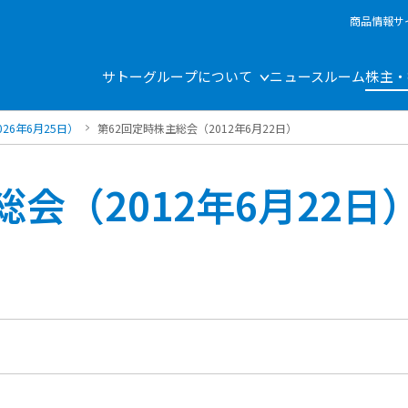
商品情報サ
サトーグループについて
ニュースルーム
株主・
26年6月25日）
第62回定時株主総会（2012年6月22日）
会（2012年6月22日