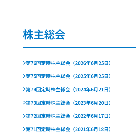
株主総会
第76回定時株主総会（2026年6月25日）
第75回定時株主総会（2025年6月25日）
第74回定時株主総会（2024年6月21日）
第73回定時株主総会（2023年6月20日）
第72回定時株主総会（2022年6月17日）
第71回定時株主総会（2021年6月18日）