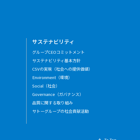
サステナビリティ
グループCEOコミットメント
サステナビリティ基本方針
CSVの実現（社会への提供価値）
Environment（環境）
Social（社会）
Governance（ガバナンス）
品質に関する取り組み
サトーグループの社会貢献活動
To Top