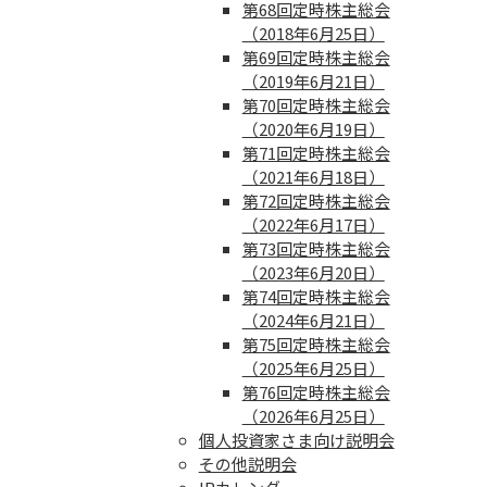
第68回定時株主総会
（2018年6月25日）
第69回定時株主総会
（2019年6月21日）
第70回定時株主総会
（2020年6月19日）
第71回定時株主総会
（2021年6月18日）
第72回定時株主総会
（2022年6月17日）
第73回定時株主総会
（2023年6月20日）
第74回定時株主総会
（2024年6月21日）
第75回定時株主総会
（2025年6月25日）
第76回定時株主総会
（2026年6月25日）
個人投資家さま向け説明会
その他説明会