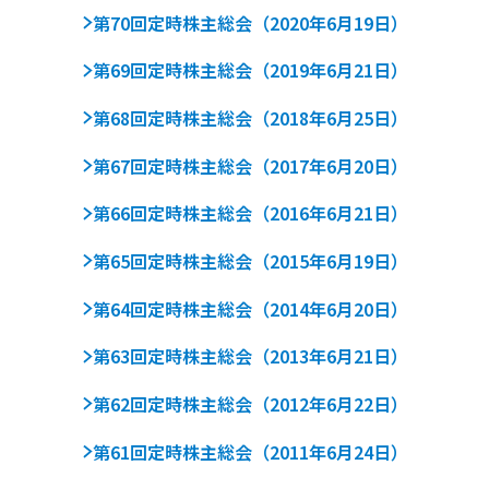
第70回定時株主総会（2020年6月19日）
第69回定時株主総会（2019年6月21日）
第68回定時株主総会（2018年6月25日）
第67回定時株主総会（2017年6月20日）
第66回定時株主総会（2016年6月21日）
第65回定時株主総会（2015年6月19日）
第64回定時株主総会（2014年6月20日）
第63回定時株主総会（2013年6月21日）
第62回定時株主総会（2012年6月22日）
第61回定時株主総会（2011年6月24日）