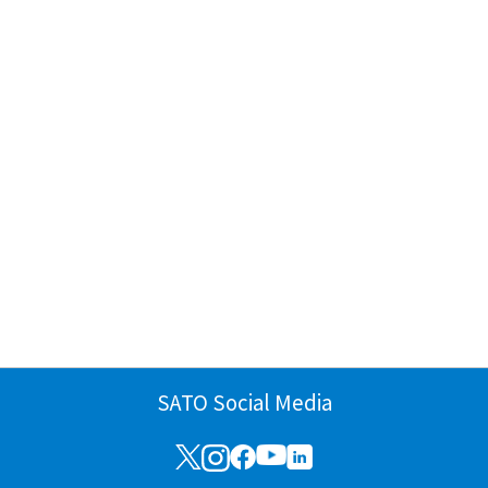
SATO Social Media