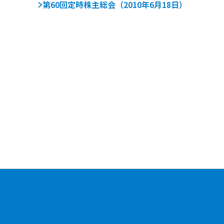
第60回定時株主総会（2010年6月18日）