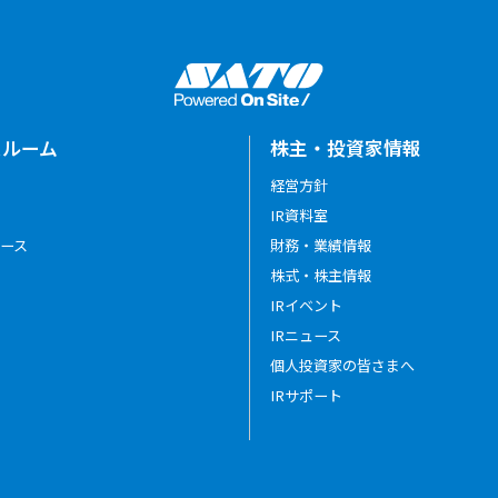
スルーム
株主・投資家情報
経営方針
IR資料室
ース
財務・業績情報
株式・株主情報
IRイベント
IRニュース
個人投資家の皆さまへ
IRサポート