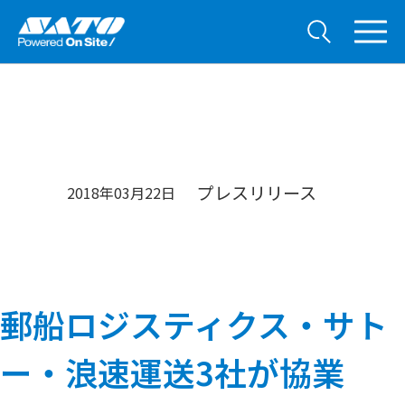
プレスリリース
2018年03月22日
郵船ロジスティクス・サト
ー・浪速運送3社が協業