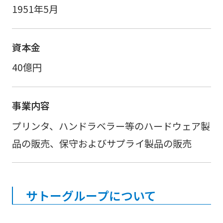
1951年5月
資本金
40億円
事業内容
プリンタ、ハンドラベラー等のハードウェア製
品の販売、保守およびサプライ製品の販売
サトーグループについて