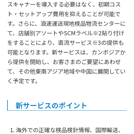
スキャナーを導入する必要はなく、初期コス
ト・セットアップ費用を抑えることが可能で
す。さらに、浪速運送現地検品物流センターに
て、店舗別アソートやSCMラベル※2貼り付け
をすることにより、直流サービス※3の提供も
可能となります。新サービスは、カンボジアか
ら提供を開始し、お客さまのご要望にあわせ
て、その他東南アジア地域や中国に展開してい
く予定です。
新サービスのポイント
海外での正確な検品検針情報、国際輸送、