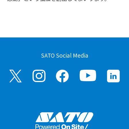
SATO Social Media