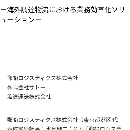
－海外調達物流における業務効率化ソリ
ューション－
郵船ロジスティクス株式会社
株式会社サトー
浪速運送株式会社
郵船ロジスティクス株式会社（東京都港区 代
表取締役社長：水島健二 / 以下「郵船ロジステ