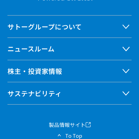
サトーグループについて
ニュースルーム
株主・投資家情報
サステナビリティ
製品情報サイト
新
To Top