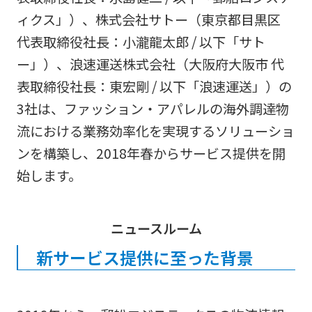
ィクス」）、株式会社サトー（東京都目黒区
代表取締役社長：小瀧龍太郎 / 以下「サト
ー」）、浪速運送株式会社（大阪府大阪市 代
表取締役社長：東宏剛 / 以下「浪速運送」）の
3社は、ファッション・アパレルの海外調達物
流における業務効率化を実現するソリューショ
ンを構築し、2018年春からサービス提供を開
始します。
ニュースルーム
新サービス提供に至った背景