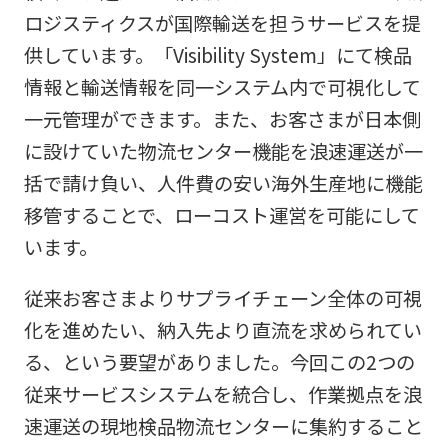
ロジスティクスが国際輸送を担うサービスを提
供しています。「Visibility System」にて検品
情報と輸送情報を同一システム内で可視化して
一元管理ができます。また、お客さまが日本側
に設けていた物流センター機能を浪速運送が一
括で請け負い、人件費の安い海外生産地に機能
移管することで、ローコスト運営を可能にして
います。
従来お客さまよりサプライチェーン全体の可視
化を進めたい、納入先より直流を求められてい
る、という要望がありました。今回この2つの
従来サービスシステムを統合し、作業拠点を浪
速運送の現地検品物流センターに集約すること