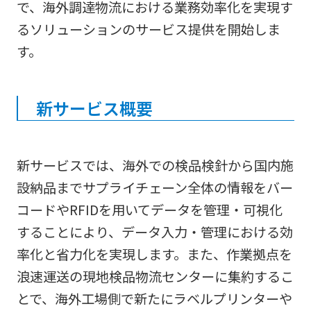
で、海外調達物流における業務効率化を実現す
るソリューションのサービス提供を開始しま
す。
新サービス概要
新サービスでは、海外での検品検針から国内施
設納品までサプライチェーン全体の情報をバー
コードやRFIDを用いてデータを管理・可視化
することにより、データ入力・管理における効
率化と省力化を実現します。また、作業拠点を
浪速運送の現地検品物流センターに集約するこ
とで、海外工場側で新たにラベルプリンターや