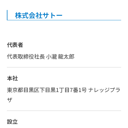
株式会社サトー
代表者
代表取締役社長 小瀧 龍太郎
本社
東京都目黒区下目黒1丁目7番1号 ナレッジプラ
ザ
設立