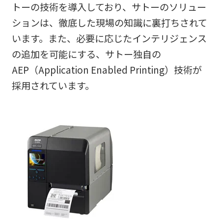
トーの技術を導入しており、サトーのソリュー
ションは、徹底した現場の知識に裏打ちされて
います。また、必要に応じたインテリジェンス
の追加を可能にする、サトー独自の
AEP（Application Enabled Printing）技術が
採用されています。