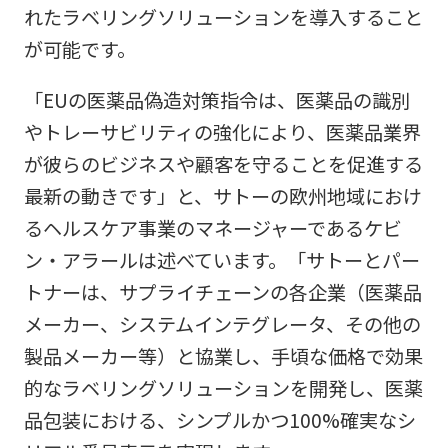
れたラベリングソリューションを導入すること
が可能です。
「EUの医薬品偽造対策指令は、医薬品の識別
やトレーサビリティの強化により、医薬品業界
が彼らのビジネスや顧客を守ることを促進する
最新の動きです」と、サトーの欧州地域におけ
るヘルスケア事業のマネージャーであるケビ
ン・アラールは述べています。「サトーとパー
トナーは、サプライチェーンの各企業（医薬品
メーカー、システムインテグレータ、その他の
製品メーカー等）と協業し、手頃な価格で効果
的なラベリングソリューションを開発し、医薬
品包装における、シンプルかつ100%確実なシ