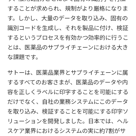
することが求められ、規制がより厳格になりま
す。しかし、大量のデータを取り込み、固有の
識別コードを生成し、それを製品に付け、検証
するというプロセスを有効かつ効率的に行うこ
とは、医薬品のサプライチェーンにおける大き
な課題です。
サトーは、医薬品業界とサプライチェーンに属
するすべてのお客さまが、医薬品のデータや内
容を正しくラベルに印字することを可能にする
だけでなく、自社の業務システムにこのデータ
を取り込み、検証することを可能にする印字ソ
リューションを開発しました。日本では、ヘル
スケア業界におけるシステムの実に約7割がサ