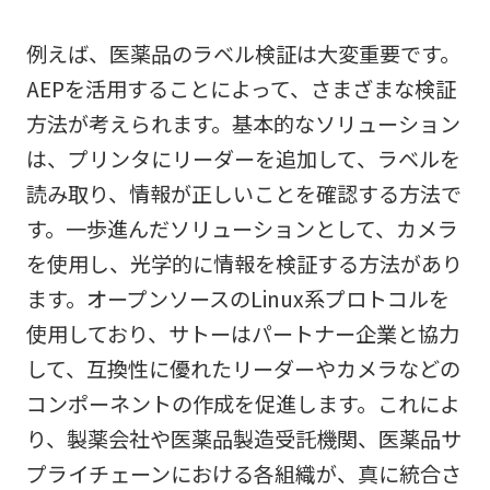
例えば、医薬品のラベル検証は大変重要です。
AEPを活用することによって、さまざまな検証
方法が考えられます。基本的なソリューション
は、プリンタにリーダーを追加して、ラベルを
読み取り、情報が正しいことを確認する方法で
す。一歩進んだソリューションとして、カメラ
を使用し、光学的に情報を検証する方法があり
ます。オープンソースのLinux系プロトコルを
使用しており、サトーはパートナー企業と協力
して、互換性に優れたリーダーやカメラなどの
コンポーネントの作成を促進します。これによ
り、製薬会社や医薬品製造受託機関、医薬品サ
プライチェーンにおける各組織が、真に統合さ