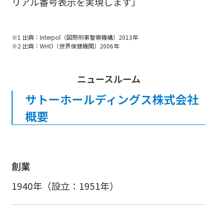
リアル番号表示を実現します」
※1 出典：Interpol（国際刑事警察機構）2013年
※2 出典：WHO（世界保健機関）2006年
ニュースルーム
サトーホールディングス株式会社
概要
創業
1940年（設立：1951年）