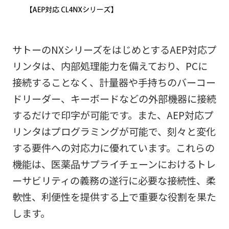
サトーのNXシリーズをはじめとするAEP対応プ
リンタは、内部処理能力を備えており、PCに
接続することなく、計量器や手持ちのバーコー
ドリーダー、キーボードなどの外部機器に接続
するだけで印字が可能です。また、AEP対応プ
リンタはプログラミングが可能で、刻々と変化
する要件への対応力に優れています。これらの
機能は、医薬品サプライチェーンにおけるトレ
ーサビリティの義務の遂行に必要な接続性、柔
軟性、利便性を提供する上で重要な役割を果た
します。