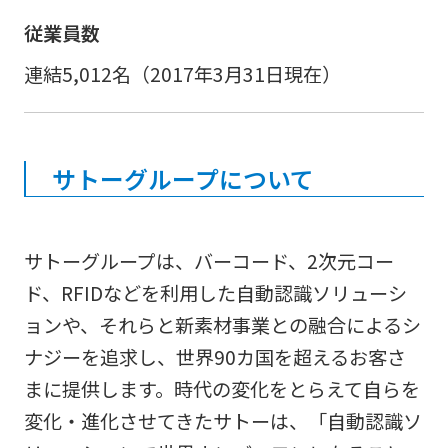
従業員数
連結5,012名（2017年3月31日現在）
サトーグループについて
サトーグループは、バーコード、2次元コー
ド、RFIDなどを利用した自動認識ソリューシ
ョンや、それらと新素材事業との融合によるシ
ナジーを追求し、世界90カ国を超えるお客さ
まに提供します。時代の変化をとらえて自らを
変化・進化させてきたサトーは、「自動認識ソ