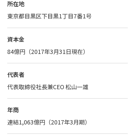
所在地
東京都目黒区下目黒1丁目7番1号
資本金
84億円（2017年3月31日現在）
代表者
代表取締役社長兼CEO 松山一雄
年商
連結1,063億円（2017年3月期）