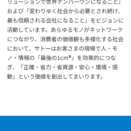
リューションで世界ナンバーワンになること」
および「変わりゆく社会から必要とされ続け、
最も信頼される会社になること」をビジョンに
活動しています。あらゆるモノがネットワーク
につながり、消費者の価値観も多様化する社会
において、サトーはお客さまの現場で人・モ
ノ・情報の「最後の1cm®」を効果的につな
ぎ、「正確・省力・省資源・安心・環境・感
動」という価値を創出してまいります。