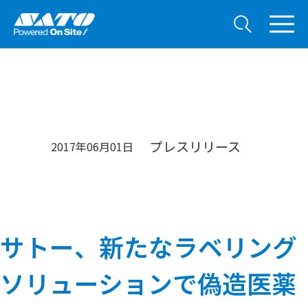
プレスリリース
2017年06月01日
サトー、新たなラベリング
ソリューションで偽造医薬