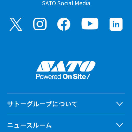
SATO Social Media
サトーグループについて
ニュースルーム