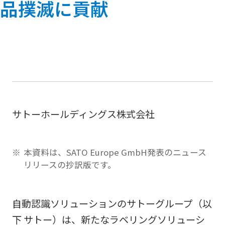
品撲滅に貢献
サトーホールディングス株式会社
本資料は、SATO Europe GmbH発表のニュース
リリースの抄訳版です。
自動認識ソリューションのサトーグループ（以
下 サトー）は、新たなラベリングソリューシ