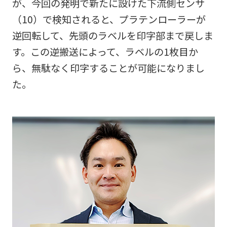
が、今回の発明で新たに設けた下流側センサ
（10）で検知されると、プラテンローラーが
逆回転して、先頭のラベルを印字部まで戻しま
す。この逆搬送によって、ラベルの1枚目か
ら、無駄なく印字することが可能になりまし
た。