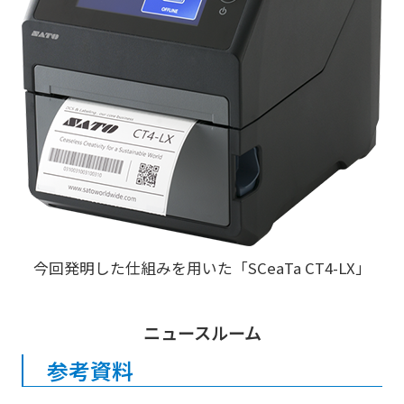
今回発明した仕組みを用いた「SCeaTa CT4-LX」
ニュースルーム
参考資料