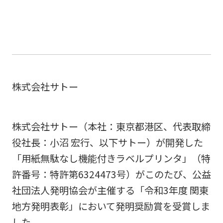
株式会社サトー
株式会社サトー（本社：東京都港区、代表取締
役社長：小沼 宏行、以下サトー）が開発した
「用紙無駄なし機能付きラベルプリンタ」（特
許番号：特許第6324473号）がこのたび、公益
社団法人発明協会が主催する「令和3年度 関東
地方発明表彰」において発明奨励賞を受賞しま
した。