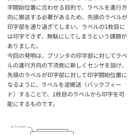
字開始位置に合わせる目的で、ラベルを進行方
向に搬送する必要があるため、先頭のラベルが
印字部を通り過ぎてしまい、ラベルの1枚目に
は印字できず、無駄にしてしまうという課題が
ありました。
今回の発明は、プリンタの印字部に対してラベ
ルの進行方向の下流側に新しくセンサを設け、
先頭のラベルが印字部に対して印字開始位置に
なるように、ラベルを逆搬送（バックフィー
ド）することで、1枚目のラベルから印字を可
能にするものです。