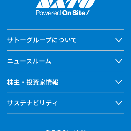
サトーグループについて
ニュースルーム
株主・投資家情報
サステナビリティ