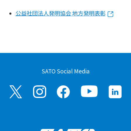
公益社団法人発明協会 地方発明表彰
SATO Social Media