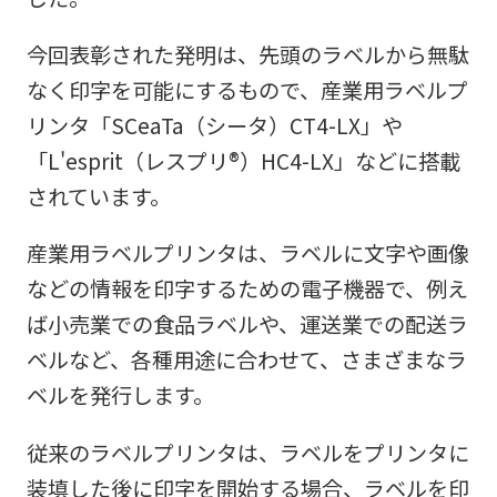
今回表彰された発明は、先頭のラベルから無駄
なく印字を可能にするもので、産業用ラベルプ
リンタ「SCeaTa（シータ）CT4-LX」や
「L'esprit（レスプリ®）HC4-LX」などに搭載
されています。
産業用ラベルプリンタは、ラベルに文字や画像
などの情報を印字するための電子機器で、例え
ば小売業での食品ラベルや、運送業での配送ラ
ベルなど、各種用途に合わせて、さまざまなラ
ベルを発行します。
従来のラベルプリンタは、ラベルをプリンタに
装填した後に印字を開始する場合、ラベルを印