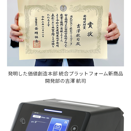
発明した価値創造本部 統合プラットフォーム新商品
開発部の吉澤 航司