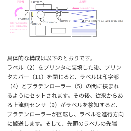
具体的な構成は以下のとおりです。
ラベル（2）をプリンタに装填した後、プリン
タカバー（11）を閉じると、ラベルは印字部
（4）とプラテンローラー（5）の間に挟まれ
るようにセットされます。その後、従来からあ
る上流側センサ（9）がラベルを検知すると、
プラテンローラーが回転し、ラベルを進行方向
に搬送します。そして、先頭のラベルの先端