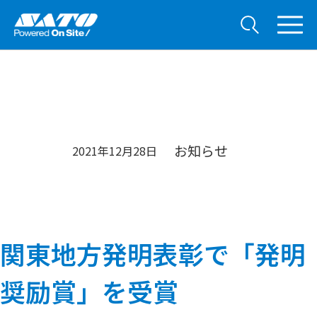
お知らせ
2021年12月28日
関東地方発明表彰で「発明
奨励賞」を受賞