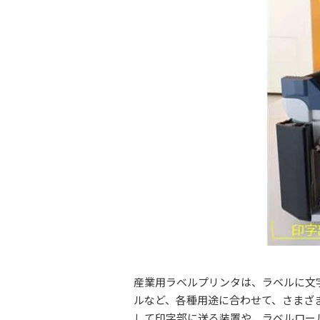
産業用ラベルプリンタは、ラベルに文
ルなど、各種用途に合わせて、さまざ
して印字部に送る装置や、ラベルロー