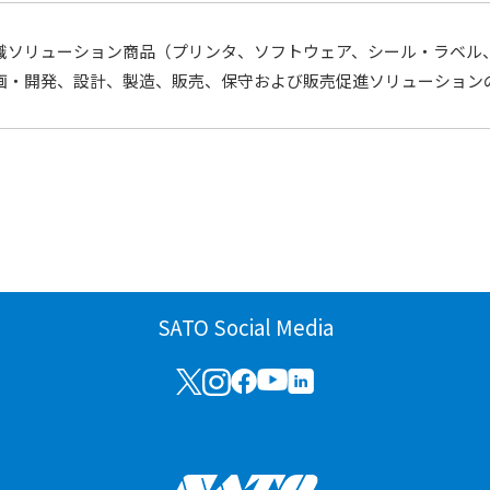
識ソリューション商品（プリンタ、ソフトウェア、シール・ラベル
画・開発、設計、製造、販売、保守および販売促進ソリューション
SATO Social Media