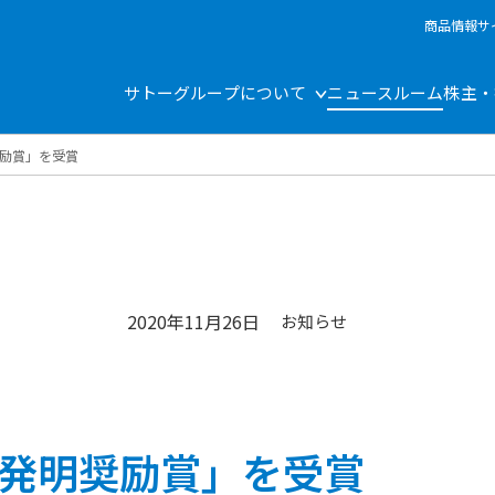
商品情報サ
サトーグループについて
ニュースルーム
株主・
励賞」を受賞
2020年11月26日
お知らせ
発明奨励賞」を受賞