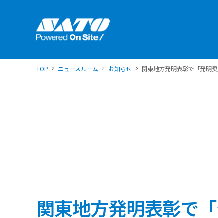
TOP
ニュースルーム
お知らせ
関東地方発明表彰で「発明奨
関東地方発明表彰で「