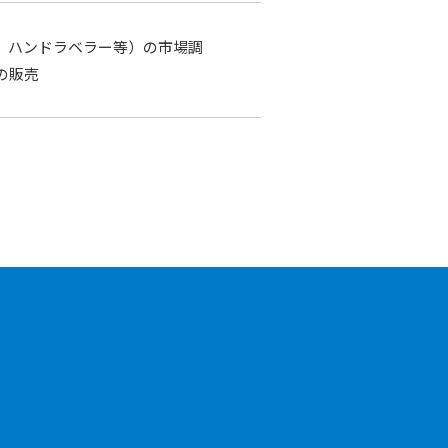
、ハンドラベラー等）の市場調
の販売