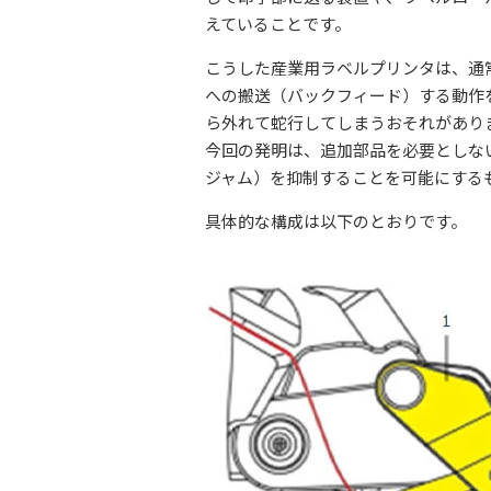
えていることです。
こうした産業用ラベルプリンタは、通
への搬送（バックフィード）する動作
ら外れて蛇行してしまうおそれがあり
今回の発明は、追加部品を必要としな
ジャム）を抑制することを可能にする
具体的な構成は以下のとおりです。