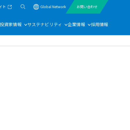
イト
Global Network
お問い合わせ
投資家情報
サステナビリティ
企業情報
採用情報