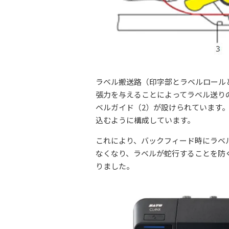
ラベル搬送路（印字部とラベルロール
張力を与えることによってラベル送り
ベルガイド（2）が設けられています
込むように構成しています。
これにより、バックフィード時にラベ
なくなり、ラベルが蛇行することを防
りました。