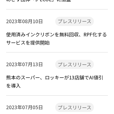
2023年08月10日
プレスリリース
使用済みインクリボンを無料回収、RPF化する
サービスを提供開始
2023年07月13日
プレスリリース
熊本のスーパー、ロッキーが13店舗でAI値引
を導入
2023年07月05日
プレスリリース