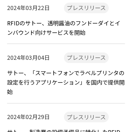
2024年03月22日
プレスリリース
RFIDのサトー、透明醤油のフンドーダイとイ
ンバウンド向けサービスを開始
2024年03月04日
プレスリリース
サトー、「スマートフォンでラベルプリンタの
設定を行うアプリケーション」を国内で提供開
始
2024年02月29日
プレスリリース