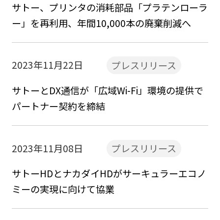
サトー、プリンタの消耗部品「プラテンローラ
ー」を再利用、年間10,000本の廃棄削減へ
2023年11月22日
プレスリリース
サトーとDX通信が「広域Wi-Fi」環境の提供で
パートナー契約を締結
2023年11月08日
プレスリリース
サトーHDとナカダイHDがサーキュラーエコノ
ミーの実現に向けて協業