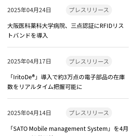
2025年04月24日
プレスリリース
大阪医科薬科大学病院、三点認証にRFIDリス
トバンドを導入
2025年04月17日
プレスリリース
「IritoDe®」導入で約3万点の電子部品の在庫
数をリアルタイム把握可能に
2025年04月14日
プレスリリース
「SATO Mobile management System」を4月