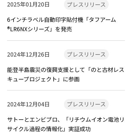
2025年01月20日
プレスリリース
6インチラベル自動印字貼付機「タフアーム
®LR6NXシリーズ」を発売
2024年12月26日
プレスリリース
能登半島震災の復興支援として「のと古材レス
キュープロジェクト」に参画
2024年12月04日
プレスリリース
サトーとエンビプロ、「リチウムイオン電池リ
サイクル過程の情報化」実証成功