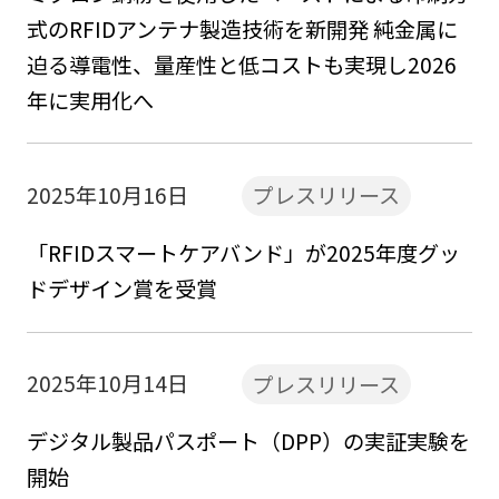
式のRFIDアンテナ製造技術を新開発 純金属に
迫る導電性、量産性と低コストも実現し2026
年に実用化へ
2025年10月16日
プレスリリース
「RFIDスマートケアバンド」が2025年度グッ
ドデザイン賞を受賞
2025年10月14日
プレスリリース
デジタル製品パスポート（DPP）の実証実験を
開始