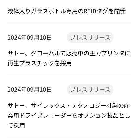
液体入りガラスボトル専用のRFIDタグを開発
2024年09月10日
プレスリリース
サトー、グローバルで販売中の主力プリンタに
再生プラスチックを採用
2024年09月10日
プレスリリース
サトー、サイレックス・テクノロジー社製の産
業用ドライブレコーダーをオプション製品とし
て採用