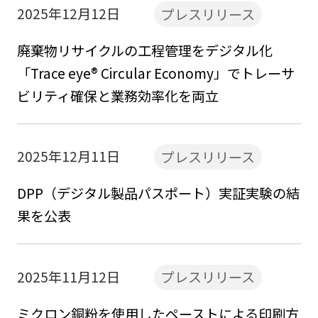
2025年12月12日
プレスリリース
廃棄物リサイクルの工程管理をデジタル化
「Trace eye® Circular Economy」でトレーサ
ビリティ確保と業務効率化を両立
2025年12月11日
プレスリリース
DPP（デジタル製品パスポート）実証実験の結
果を公表
2025年11月12日
プレスリリース
ミクロン銅粉を使用したペーストによる印刷方