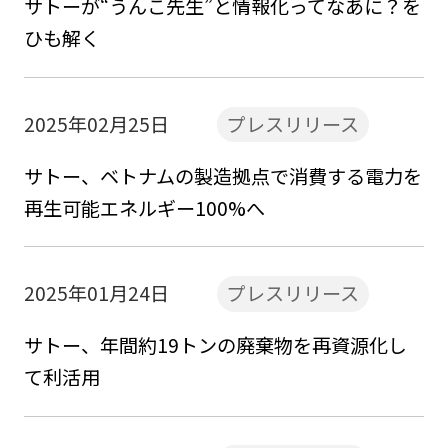
サトーが“うんこ先生”と情報化ってなあに？を
ひも解く
2025年02月25日
プレスリリース
サトー、ベトナムの製造拠点で消費する電力を
再生可能エネルギー100%へ
2025年01月24日
プレスリリース
サトー、年間約19トンの廃棄物を再資源化し
て利活用