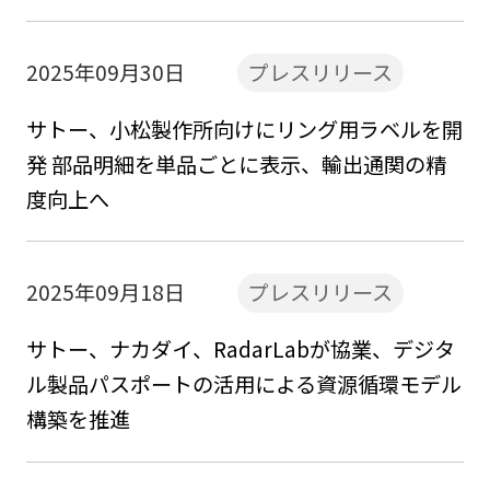
2025年09月30日
プレスリリース
サトー、小松製作所向けにリング用ラベルを開
発 部品明細を単品ごとに表示、輸出通関の精
度向上へ
2025年09月18日
プレスリリース
サトー、ナカダイ、RadarLabが協業、デジタ
ル製品パスポートの活用による資源循環モデル
構築を推進