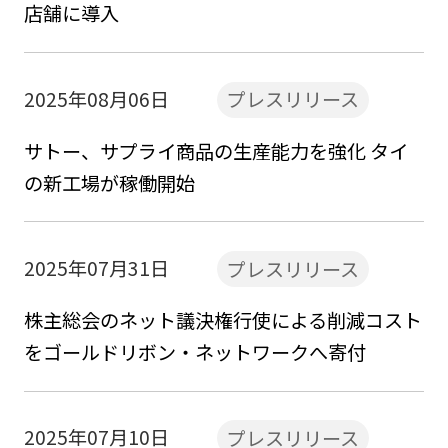
店舗に導入
2025年08月06日
プレスリリース
サトー、サプライ商品の生産能力を強化 タイ
の新工場が稼働開始
2025年07月31日
プレスリリース
株主総会のネット議決権行使による削減コスト
をゴールドリボン・ネットワークへ寄付
2025年07月10日
プレスリリース