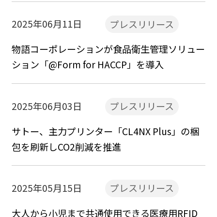
2025年06月11日
プレスリリース
物語コーポレーションが食品衛生管理ソリュー
ション「@Form for HACCP」を導入
2025年06月03日
プレスリリース
サトー、主力プリンター「CL4NX Plus」の梱
包を刷新しCO2削減を推進
2025年05月15日
プレスリリース
大人から小児まで共通使用できる医療用RFID