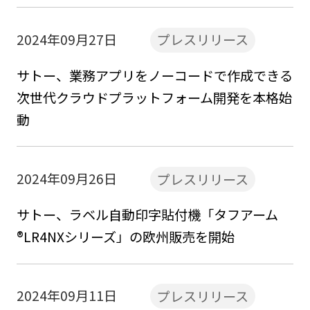
2024年09月27日
プレスリリース
サトー、業務アプリをノーコードで作成できる
次世代クラウドプラットフォーム開発を本格始
動
2024年09月26日
プレスリリース
サトー、ラベル自動印字貼付機「タフアーム
®LR4NXシリーズ」の欧州販売を開始
2024年09月11日
プレスリリース