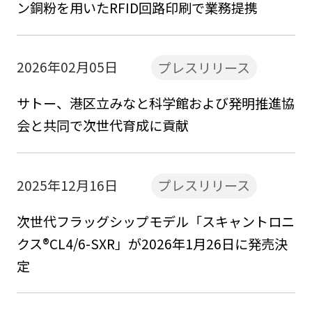
ン銅粉を用いたRFID回路印刷で業務提携
2026年02月05日
プレスリリース
サトー、港区立みなと科学館および発明推進協
会と共同で次世代育成に貢献
2025年12月16日
プレスリリース
次世代フラッグシップモデル「スキャントロニ
クス®CL4/6-SXR」が2026年1月26日に発売決
定