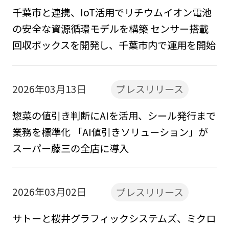
千葉市と連携、IoT活用でリチウムイオン電池
の安全な資源循環モデルを構築 センサー搭載
回収ボックスを開発し、千葉市内で運用を開始
2026年03月13日
プレスリリース
惣菜の値引き判断にAIを活用、シール発行まで
業務を標準化 「AI値引きソリューション」が
スーパー藤三の全店に導入
2026年03月02日
プレスリリース
サトーと桜井グラフィックシステムズ、ミクロ