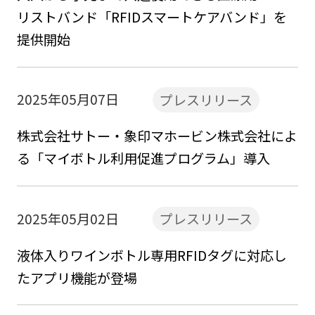
リストバンド「RFIDスマートケアバンド」を
提供開始
2025年05月07日
プレスリリース
株式会社サトー・象印マホービン株式会社によ
る「マイボトル利用促進プログラム」導入
2025年05月02日
プレスリリース
液体入りワインボトル専用RFIDタグに対応し
たアプリ機能が登場