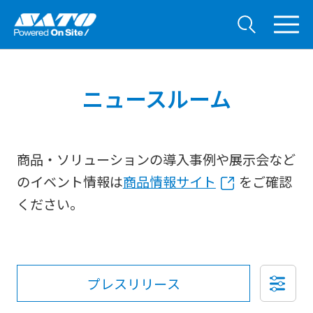
ニュースルーム
商品・ソリューションの導入事例や展示会など
のイベント情報は
商品情報サイト
をご確認
ください。
プレスリリース