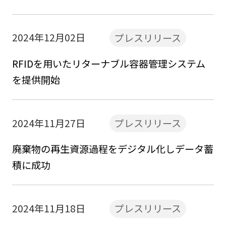
2024年12月02日
プレスリリース
RFIDを用いたリターナブル容器管理システム
を提供開始
2024年11月27日
プレスリリース
廃棄物の再生資源過程をデジタル化しデータ蓄
積に成功
2024年11月18日
プレスリリース