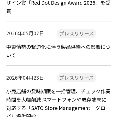
ザイン賞「Red Dot Design Award 2026」を受
賞
2026年05月07日
プレスリリース
中東情勢の緊迫化に伴う製品供給への影響につ
いて​ ​
2026年04月23日
プレスリリース
小売店舗の賞味期限を一括管理、チェック作業
時間を大幅削減 スマートフォンや既存端末に
対応する「SATO Store Management」グロー
バル提供開始