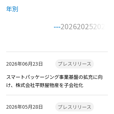
年別
---
2026
2025
2024
2
2026年06月23日
プレスリリース
スマートパッケージング事業基盤の拡充に向
け、株式会社平野屋物産を子会社化
2026年05月28日
プレスリリース