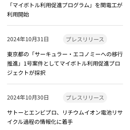
「マイボトル利用促進プログラム」を関電工が
利用開始
2024年10月31日
プレスリリース
東京都の「サーキュラー・エコノミーへの移行
推進」1号案件としてマイボトル利用促進プロ
ジェクトが採択
2024年10月30日
プレスリリース
サトーとエンビプロ、リチウムイオン電池リサ
イクル過程の情報化に着手