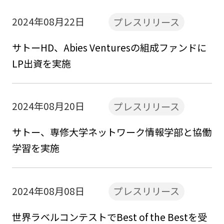
2024年08月22日
プレスリリース
サトーHD、Abies Venturesの組成ファンドに
LP出資を実施
2024年08月20日
プレスリリース
サトー、専修大学ネットワーク情報学部と協働
学習を実施
2024年08月08日
プレスリリース
世界ラベルコンテストでBest of the Bestを受