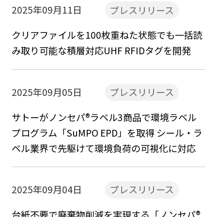
2025年09月11日
プレスリリース
クリアファイルを100枚重ねた状態でも一括読
み取り可能な積層対応UHF RFIDタグを開発
2025年09月05日
プレスリリース
サトーがノンセパ®ラベル3商品で環境ラベル
プログラム「SuMPO EPD」を取得 シール・ラ
ベル業界で先駆けて環境負荷の可視化に対応
2025年09月04日
プレスリリース
台紙不要で廃棄物削減を実現する「ノンセパ®