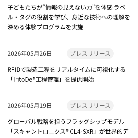
子どもたちが“情報の見えない力”を体感 ラベ
ル・タグの役割を学び、身近な技術への理解を
深める体験プログラムを実施
2026年05月26日
プレスリリース
RFIDで製造工程をリアルタイムに可視化する
「IritoDe®工程管理」を提供開始
2026年05月19日
プレスリリース
グローバル戦略を担うフラッグシップモデル
「スキャントロニクス® CL4-SXR」が世界的デ