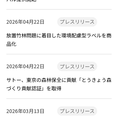
2026年04月22日
プレスリリース
放置竹林問題に着目した環境配慮型ラベルを商
品化
2026年04月22日
プレスリリース
サトー、東京の森林保全に貢献「とうきょう森
づくり貢献認証」を取得
2026年03月13日
プレスリリース