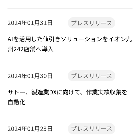
2024年01月31日
プレスリリース
AIを活用した値引きソリューションをイオン九
州242店舗へ導入
2024年01月30日
プレスリリース
サトー、製造業DXに向けて、作業実績収集を
自動化
2024年01月23日
プレスリリース