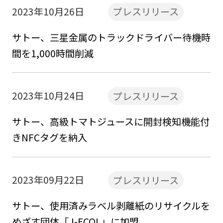
2023年10月26日
プレスリリース
サトー、三星金属のトラックドライバー待機時
間を1,000時間削減
2023年10月24日
プレスリリース
サトー、高級トマトジュースに開封検知機能付
きNFCタグを納入
2023年09月22日
プレスリリース
サトー、使用済みラベル剥離紙のリサイクルを
めざす団体「J-ECOL」に加盟