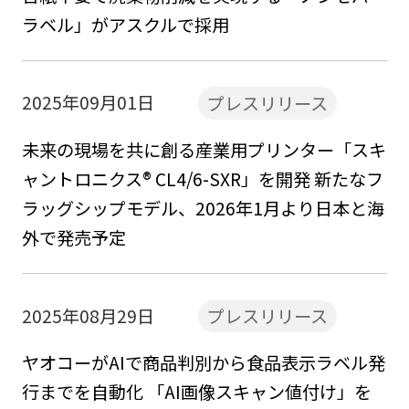
ラベル」がアスクルで採用
2025年09月01日
プレスリリース
未来の現場を共に創る産業用プリンター「スキ
ャントロニクス® CL4/6-SXR」を開発 新たなフ
ラッグシップモデル、2026年1月より日本と海
外で発売予定
2025年08月29日
プレスリリース
ヤオコーがAIで商品判別から食品表示ラベル発
行までを自動化 「AI画像スキャン値付け」を