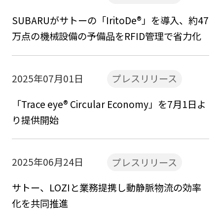
SUBARUがサトーの「IritoDe®」を導入、約47
万点の機械設備の予備品をRFID管理で省力化
2025年07月01日
プレスリリース
「Trace eye® Circular Economy」を7月1日よ
り提供開始
2025年06月24日
プレスリリース
サトー、LOZIと業務提携し動静脈物流の効率
化を共同推進