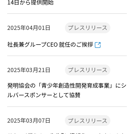
14日から提供開始
2025年04月01日
プレスリリース
社長兼グループCEO 就任のご挨拶
2025年03月21日
プレスリリース
発明協会の「青少年創造性開発育成事業」にシ
ルバースポンサーとして協賛
2025年03月07日
プレスリリース