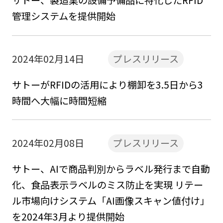
サトー、製造業の設備予備品に特化したRFID
管理システムを提供開始
2024年02月14日
プレスリリース
サトーがRFIDの活用により棚卸を3.5日から3
時間へ大幅に時間短縮
2024年02月08日
プレスリリース
サトー、AIで商品判別からラベル発行まで自動
化、食品表示ラベルのミス防止を実現 リテー
ル市場向けシステム「AI画像スキャン値付け」
を2024年3月より提供開始