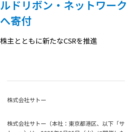
ルドリボン・ネットワーク
へ寄付
株主とともに新たなCSRを推進
株式会社サトー
株式会社サトー（本社：東京都港区、以下「サ