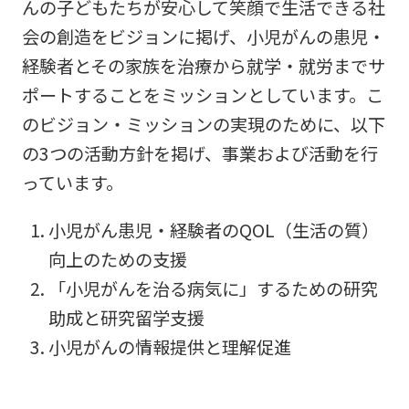
んの子どもたちが安心して笑顔で生活できる社
会の創造をビジョンに掲げ、小児がんの患児・
経験者とその家族を治療から就学・就労までサ
ポートすることをミッションとしています。こ
のビジョン・ミッションの実現のために、以下
の3つの活動方針を掲げ、事業および活動を行
っています。
小児がん患児・経験者のQOL（生活の質）
向上のための支援
「小児がんを治る病気に」するための研究
助成と研究留学支援
小児がんの情報提供と理解促進