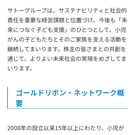
サトーグループは、サステナビリティと社会的
責任を重要な経営課題と位置づけ、今後も「未
来につなぐ子ども支援」のひとつとして、小児
がんの子どもたちとそのご家族を支える活動を
継続してまいります。株主の皆さまとの共創を
通じて、よりよい未来社会の実現をめざしてま
いります。
ゴールドリボン・ネットワーク概
要
2008年の設立以来15年以上にわたり、小児が