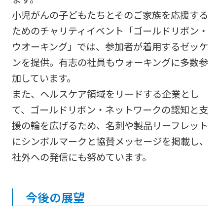
小児がんの子どもたちとそのご家族を応援する
ためのチャリティイベント「ゴールドリボン・
ウオーキング」では、参加者が着用するゼッケ
ンを提供。有志の社員もウォーキングに多数参
加しています。
また、ヘルスケア領域をリードする企業とし
て、ゴールドリボン・ネットワークの認知と支
援の輪を広げるため、名刺や製品リーフレット
にシンボルマークと協賛メッセージを掲載し、
社外への発信にも努めています。
今後の展望