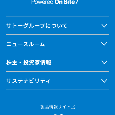
サトーグループについて
ニュースルーム
株主・投資家情報
サステナビリティ
製品情報サイト
新