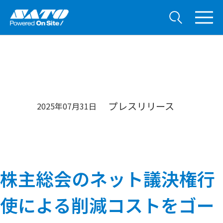
プレスリリース
2025年07月31日
株主総会のネット議決権行
使による削減コストをゴー