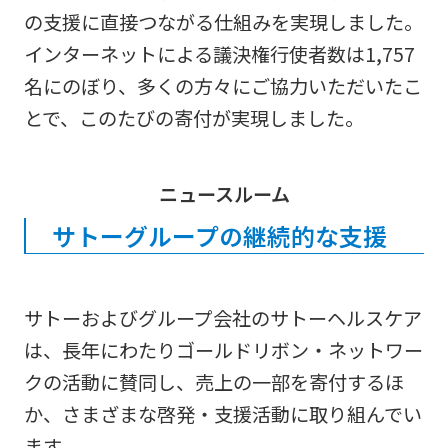
の支援に直接つながる仕組みを実現しました。
インターネットによる議決権行使者数は1,757
名にのぼり、多くの方々にご協力いただいたこ
とで、このたびの寄付が実現しました。
ニュースルーム
サトーグループの継続的な支援
サトーおよびグループ会社のサトーヘルスケア
は、長年にわたりゴールドリボン・ネットワー
クの活動に賛同し、売上の一部を寄付するほ
か、さまざまな啓発・支援活動に取り組んでい
ます。