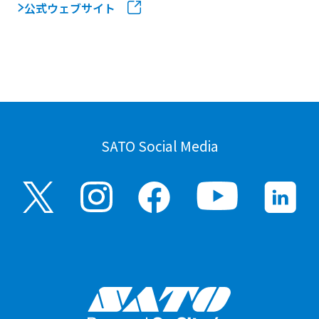
公式ウェブサイト
SATO Social Media