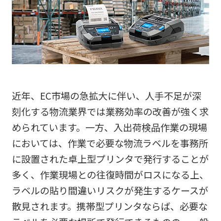
近年、EC市場の急拡大に伴い、人手不足が深
刻化する物流業界では業務効率の改善が強く求
められています。一方、入出荷検品作業の現場
においては、作業で必要な物流ラベルを事務所
に設置された卓上型プリンタで発行することが
多く、作業現場との往復時間がロスになる上、
ラベルの貼り間違いリスクが発生するケースが
散見されます。携帯型プリンタならば、必要な