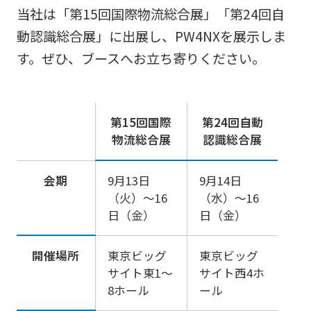
当社は「第15回国際物流総合展」「第24回自
動認識総合展」に出展し、PW4NXを展示しま
す。ぜひ、ブースへお立ち寄りください。
第15回国際
第24回自動
物流総合展
認識総合展
会期
9月13日
9月14日
（火）～16
（水）～16
日（金）
日（金）
開催場所
東京ビッグ
東京ビッグ
サイト東1～
サイト西4ホ
8ホール
ール