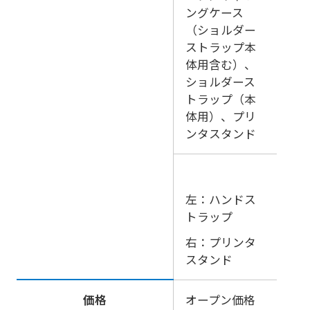
ングケース
（ショルダー
ストラップ本
体用含む）、
ショルダース
トラップ（本
体用）、プリ
ンタスタンド
左：ハンドス
トラップ
右：プリンタ
スタンド
価格
オープン価格