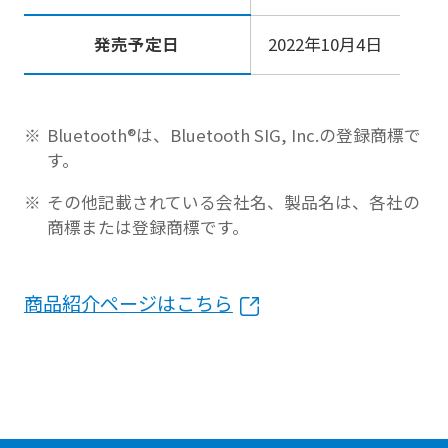
発売予定日
2022年10月4日
Bluetooth®は、Bluetooth SIG, Inc.の登録商標で
す。
その他記載されている会社名、製品名は、各社の
商標または登録商標です。
商品紹介ページはこちら