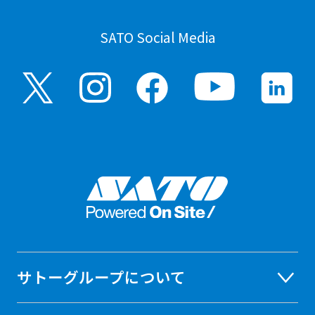
SATO Social Media
サトーグループについて