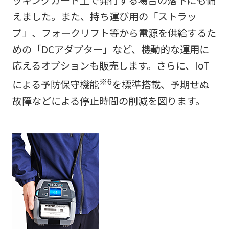
えました。また、持ち運び用の「ストラッ
プ」、フォークリフト等から電源を供給するた
めの「DCアダプター」など、機動的な運用に
応えるオプションも販売します。さらに、IoT
※6
による予防保守機能
を標準搭載、予期せぬ
故障などによる停止時間の削減を図ります。