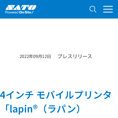
プレスリリース
2022年09月12日
4インチ モバイルプリンタ
「lapin®（ラパン）