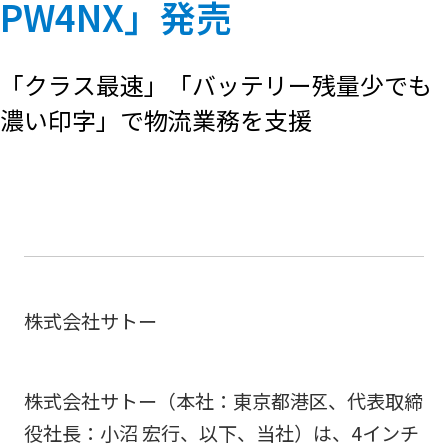
PW4NX」発売
「クラス最速」「バッテリー残量少でも
濃い印字」で物流業務を支援
株式会社サトー
株式会社サトー（本社：東京都港区、代表取締
役社長：小沼 宏行、以下、当社）は、4インチ