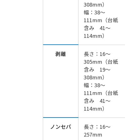
308mm）
幅：38～
111mm（台紙
含み 41～
114mm）
剥離
長さ：16～
305mm（台紙
含み 19～
308mm）
幅：38～
111mm（台紙
含み 41～
114mm）
ノンセパ
長さ：16～
257mm