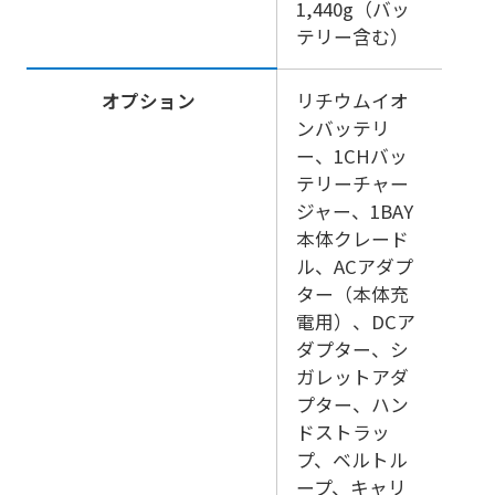
1,440g（バッ
テリー含む）
オプション
リチウムイオ
ンバッテリ
ー、1CHバッ
テリーチャー
ジャー、1BAY
本体クレード
ル、ACアダプ
ター（本体充
電用）、DCア
ダプター、シ
ガレットアダ
プター、ハン
ドストラッ
プ、ベルトル
ープ、キャリ