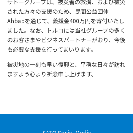
サトーグループは、被災者の救済、および被災
された方々の支援のため、民間公益団体
Ahbapを通じて、義援金400万円を寄付いたし
ました。なお、トルコには当社グループの多く
のお客さまやビジネスパートナーがおり、今後
も必要な支援を行ってまいります。
被災地の一刻も早い復興と、平穏な日々が訪れ
ますよう心より祈念申し上げます。
SATO Social Media