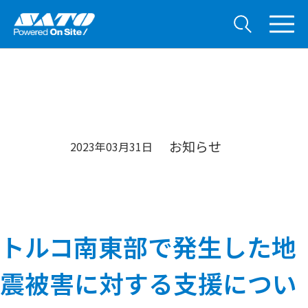
お知らせ
2023年03月31日
トルコ南東部で発生した地
震被害に対する支援につい