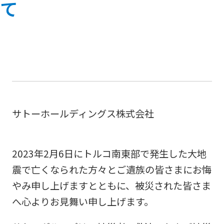
て
サトーホールディングス株式会社
2023年2月6日にトルコ南東部で発生した大地
震で亡くなられた方々とご遺族の皆さまにお悔
やみ申し上げますとともに、被災された皆さま
へ心よりお見舞い申し上げます。