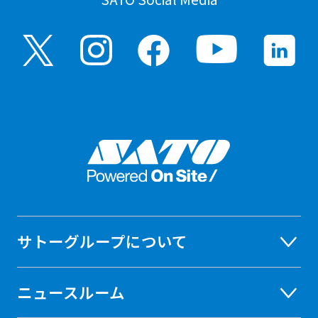
サトーグループについて
ニュースルーム