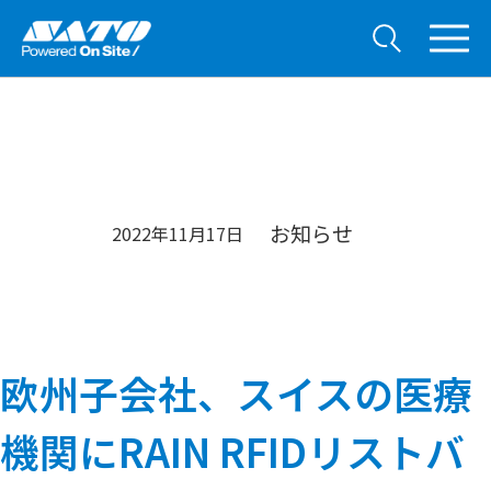
お知らせ
2022年11月17日
欧州子会社、スイスの医療
機関にRAIN RFIDリストバ