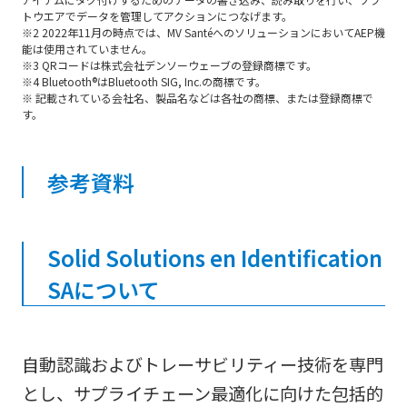
トウエアでデータを管理してアクションにつなげます。
※2 2022年11月の時点では、MV SantéへのソリューションにおいてAEP機
能は使用されていません。
※3 QRコードは株式会社デンソーウェーブの登録商標です。
※4 Bluetooth®はBluetooth SIG, Inc.の商標です。
※ 記載されている会社名、製品名などは各社の商標、または登録商標で
す。
参考資料
Solid Solutions en Identification
SAについて
自動認識およびトレーサビリティー技術を専門
とし、サプライチェーン最適化に向けた包括的