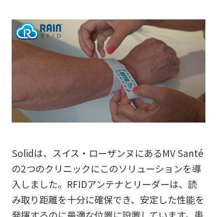
Solidは、スイス・ローザンヌにあるMV Santé
の2つのクリニックにこのソリューションを導
入しました。RFIDアンテナとリーダーは、読
み取り距離を十分に確保でき、安定した性能を
発揮するのに最適な位置に設置しています。患