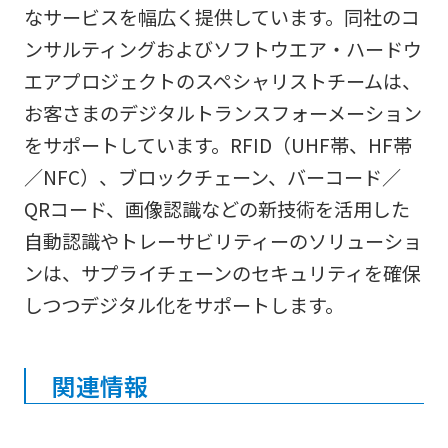
なサービスを幅広く提供しています。同社のコ
ンサルティングおよびソフトウエア・ハードウ
エアプロジェクトのスペシャリストチームは、
お客さまのデジタルトランスフォーメーション
をサポートしています。RFID（UHF帯、HF帯
／NFC）、ブロックチェーン、バーコード／
QRコード、画像認識などの新技術を活用した
自動認識やトレーサビリティーのソリューショ
ンは、サプライチェーンのセキュリティを確保
しつつデジタル化をサポートします。
関連情報