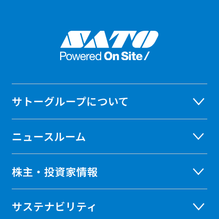
サトーグループについて
ニュースルーム
株主・投資家情報
サステナビリティ