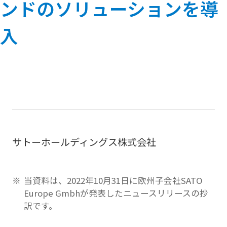
ンドのソリューションを導
入
サトーホールディングス株式会社
当資料は、2022年10月31日に欧州子会社SATO
Europe Gmbhが発表したニュースリリースの抄
訳です。