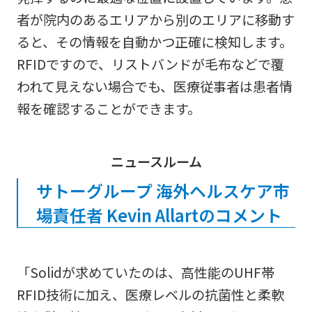
者が院内のあるエリアから別のエリアに移動す
ると、その情報を自動かつ正確に検知します。
RFIDですので、リストバンドが毛布などで覆
われて見えない場合でも、医療従事者は患者情
報を確認することができます。
ニュースルーム
サトーグループ 海外ヘルスケア市
場責任者 Kevin Allartのコメント
「Solidが求めていたのは、高性能のUHF帯
RFID技術に加え、医療レベルの抗菌性と柔軟