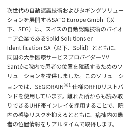
次世代の自動認識技術およびタギングソリュー
ションを展開するSATO Europe Gmbh（以
下、SEG）は、スイスの自動認識技術のパイオ
ニア企業であるSolid Solutions en
Identification SA（以下、Solid）とともに、
同国の大手医療サービスプロバイダーMV
Santéに院内で患者の位置を確認するためのソ
リューションを提供しました。このソリューシ
※1
ョンでは、SEGのRAIN
仕様のRFIDリストバ
ンドを使用しています。離れた所からも読み取
りできるUHF帯インレイを採用することで、院
内の感染リスクを抑えるとともに、病棟内の患
者の位置情報をリアルタイムで取得します。