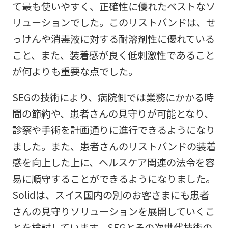
て最も使いやすく、正確性に優れたベストなソ
リューションでした。このリストバンドは、せ
っけんや消毒液に対する耐溶剤性に優れている
こと、また、装着感が良く低刺激性であること
が何よりも重要な点でした。
SEGの技術により、病院側では業務にかかる時
間の節約や、患者さんの見守りが可能となり、
診察や手術を計画通りに進行できるようになり
ました。また、患者さんのリストバンドの装着
感を向上した上に、ヘルスケア関連の法令を容
易に順守することができるようになりました。
Solidは、スイス国内の別のお客さまにも患者
さんの見守りソリューションを展開していくこ
とを検討しています。SEGとその次世代技術の