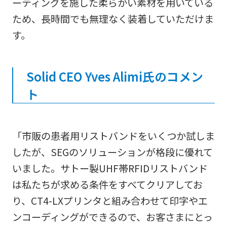
ーティングを施した柔らかい素材を用いている
ため、長時間でも無理なく装着していただけま
す。
Solid CEO Yves Alimi氏のコメン
ト
「市販の患者用リストバンドをいくつか試しま
したが、SEGのソリューションが格段に優れて
いました。サトー製UHF帯RFIDリストバンド
は私たちが求める条件をすべてクリアしてお
り、CT4-LXプリンタと組み合わせて印字やエ
ンコーディングができるので、お客さまにとっ