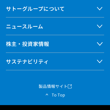
サトーグループについて
ニュースルーム
株主・投資家情報
サステナビリティ
製品情報サイト
新
To Top
し
い