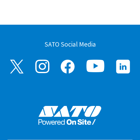
SATO Social Media