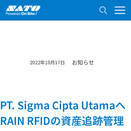
お知らせ
2022年10月17日
PT. Sigma Cipta Utamaへ
RAIN RFIDの資産追跡管理