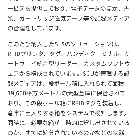
ービスを提供しており、電子データのほか、書
類、カートリッジ磁気テープ等の記録メディア
の管理をしています。
このたび納入したSLSのソリューションは、
RFIDプリンタ、タグ、ハンディターミナル、ゲ
ートウェイ統合型リーダー、カスタムソフトウ
ェアから構成されています。SCUが管理する記
録メディアは、段ボール箱に入れられて面積
19,600平方メートルの大型倉庫に保管されて
おり、この段ボール箱にRFIDタグを装着し、
倉庫に出入りする箱をシステムで検知します。
同時に、必要な箱が一時的に貸し出されている
のか、すでに処分されているのかなどの状態