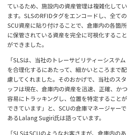
ているため、施設内の資産管理は複雑化してい
ます。SLSのRFIDタグをエンコードし、全ての
SCU資産に貼り付けることで、倉庫内の各箇所
に保管されている資産を完全に可視化すること
ができました。
「SLSは、当社のトレーサビリティーシステム
を合理化するにあたって、細かいところまで配
慮してくれました。そのおかげで、当社のスタ
ッフは現在、倉庫内の資産を迅速、正確、かつ
容易にトラッキングし、位置を特定することが
できています」と、SCUの倉庫マネージャーで
あるLalang Sugiri氏は語っています。
「SLSはSCUのようなお客さまが、倉庫内のあ