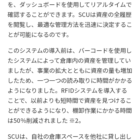
を、ダッシュボードを使用してリアルタイムで
確認することができます。SCUは資産の全履歴
を閲覧し、最適な管理方法を迅速に決定するこ
とが可能になるのです。
このシステムの導入前は、バーコードを使用し
たシステムによって倉庫内の資産を管理してい
ましたが、事業の拡大とともに資産の量も増加
したため、一つ一つの読み取りに時間がかかる
ようになりました。RFIDシステムを導入する
ことで、以前よりも短時間で資産を見つけるこ
とができるようになり、棚卸作業にかかる時間
は50％削減されました ※2。
SCUは、自社の倉庫スペースを他社に貸し出し