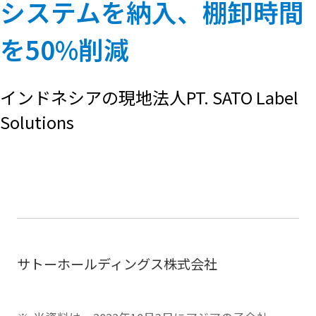
システムを納入、棚卸時間
を50%削減
インドネシアの現地法人PT. SATO Label
Solutions
サトーホールディングス株式会社