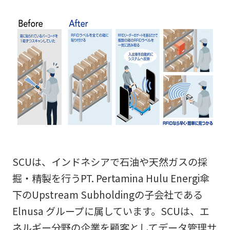
SCUは、インドネシアで石油や天然ガスの採
掘・精製を行うPT. Pertamina Hulu Energi傘
下のUpstream Subholdingの子会社である
Elnusa グループに属しています。SCUは、エ
ネルギー分野の企業を顧客としてデータ管理サ