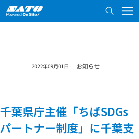
お知らせ
2022年09月01日
千葉県庁主催「ちばSDGs
パートナー制度」に千葉支