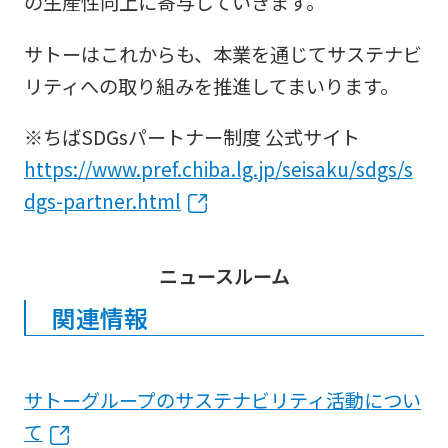
の生産性向上に寄与していきます。
サトーはこれからも、本業を通じてサステナビ
リティへの取り組みを推進してまいります。
※ちばSDGsパートナー制度 公式サイト
https://www.pref.chiba.lg.jp/seisaku/sdgs/s
dgs-partner.html
ニュースルーム
関連情報
サトーグループのサステナビリティ活動につい
て