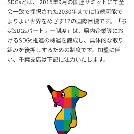
SDGsとは、 2015年9月の国連サミットにて全
会一致で採択された2030年までに持続可能で
よりよい世界をめざす17の国際目標です。「ち
ばSDGsパートナー制度」は、県内企業等にお
けるSDGs推進の機運を醸成し、具体的な取り
組みを後押しするための制度です。加盟に伴
い、千葉支店は下記に注力いたします。