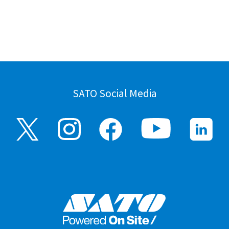
SATO Social Media