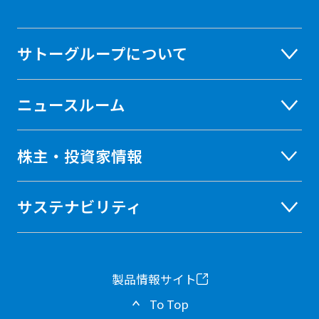
サトーグループについて
ニュースルーム
株主・投資家情報
サステナビリティ
製品情報サイト
新
To Top
し