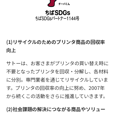
(1)リサイクルのためのプリンタ商品の回収率
向上
サトーは、お客さまがプリンタの買い替え時に
不要となったプリンタを回収・分解し、各材料
に分別。専門業者を通じてリサイクルしていま
す。プリンタの回収率の向上に努め、2007年
から続くこの活動をさらに推進していきます。
(2)社会課題の解決につながる商品やソリュー