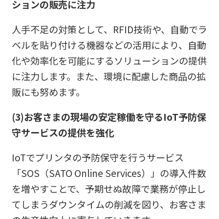
ションの販売に注力
人手不足の対策として、RFID技術や、自動でラ
ベルを貼り付ける機器などの活用により、自動
化や効率化を可能にするソリューションの提供
に注力します。また、環境に配慮した商品の拡
販にも努めます。
(3)お客さまの現場の安定稼働を守るIoT予防保
守サービスの提供を強化
IoTでプリンタの予防保守を行うサービス
「SOS（SATO Online Services）」の導入件数
を増やすことで、予期せぬ故障で業務が停止し
てしまうダウンタイムの削減を図り、お客さま