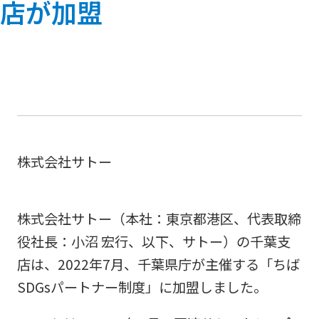
店が加盟
株式会社サトー
株式会社サトー（本社：東京都港区、代表取締
役社長：小沼 宏行、以下、サトー）の千葉支
店は、2022年7月、千葉県庁が主催する「ちば
SDGsパートナー制度」に加盟しました。